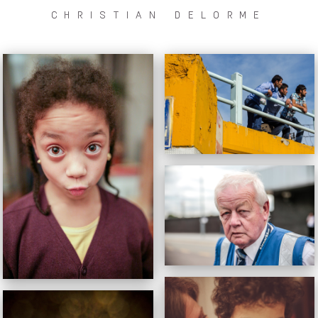
CHRISTIAN DELORME