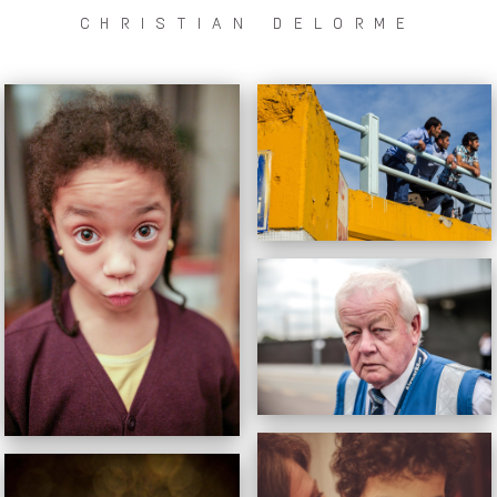
CHRISTIAN DELORME