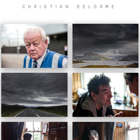
CHRISTIAN DELORME